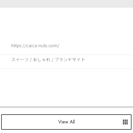
https://caica-nuts.com/
スイーツ
 / 
おしゃれ
 / 
ブランドサイト
View All