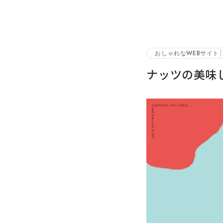
おしゃれなWEBサイト
ナッツの美味し