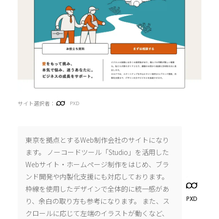
サイト選択者：
PXD
東京を拠点とするWeb制作会社のサイトになり
ます。 ノーコードツール「Studio」を活用した
Webサイト・ホームページ制作をはじめ、ブラ
ンド開発や内製化支援にも対応しております。
枠線を使用したデザインで全体的に統一感があ
PXD
り、余白の取り方も参考になります。 また、ス
クロールに応じて左端のイラストが動くなど、