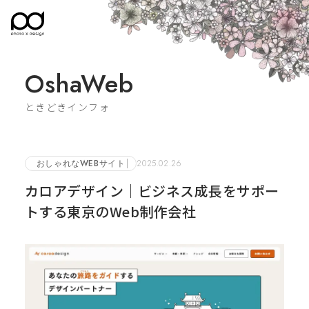
OshaWeb
ときどきインフォ
おしゃれなWEBサイト
2025.02.26
カロアデザイン｜ビジネス成長をサポー
トする東京のWeb制作会社