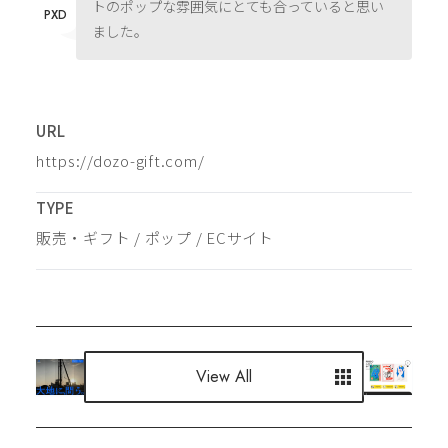
トのポップな雰囲気にとても合っていると思い
PXD
ました。
URL
https://dozo-gift.com/
TYPE
販売・ギフト
 / 
ポップ
 / 
ECサイト
View All
View All