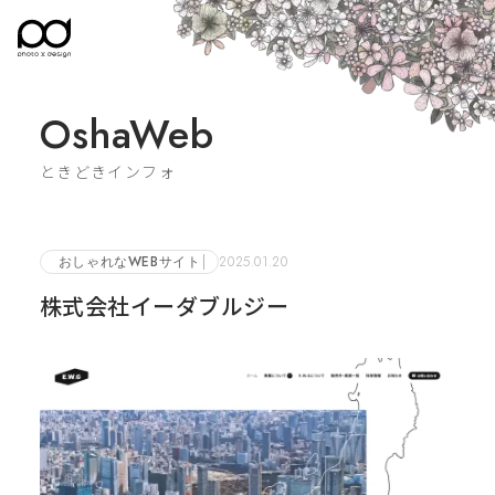
OshaWeb
ときどきインフォ
おしゃれなWEBサイト
2025.01.20
株式会社イーダブルジー