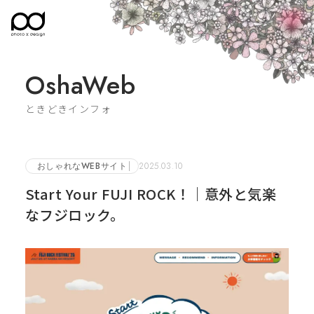
OshaWeb
ときどきインフォ
おしゃれなWEBサイト
2025.03.10
Start Your FUJI ROCK！｜意外と気楽
なフジロック。