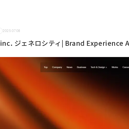
2025.07.08
inc. ジェネロシティ| Brand Experience A