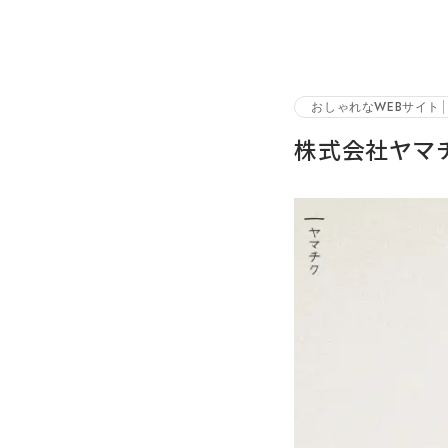
おしゃれなWEBサイト
株式会社ヤマチ