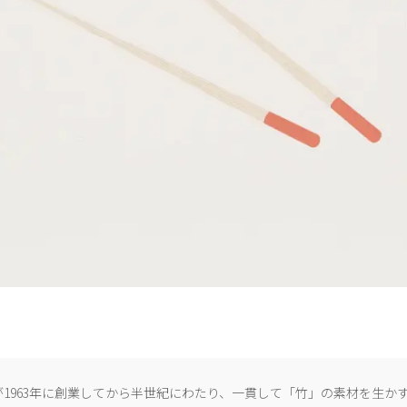
1963年に創業してから半世紀にわたり、一貫して「竹」の素材を生か