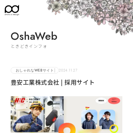
OshaWeb
ときどきインフォ
おしゃれなWEBサイト
2024.11.27
豊安工業株式会社 | 採用サイト