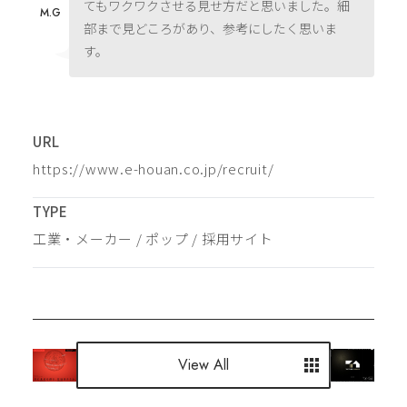
てもワクワクさせる見せ方だと思いました。細
M.G
部まで見どころがあり、参考にしたく思いま
す。
URL
https://www.e-houan.co.jp/recruit/
TYPE
工業・メーカー
 / 
ポップ
 / 
採用サイト
View All