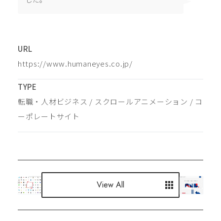
URL
https://www.humaneyes.co.jp/
TYPE
転職・人材ビジネス
 / 
スクロールアニメーション
 / 
コ
ーポレートサイト
View All
View All