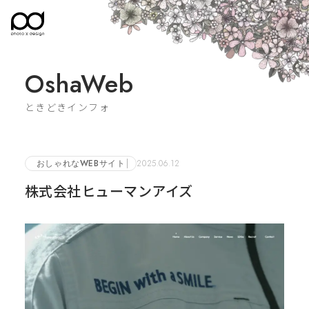
OshaWeb
ときどきインフォ
おしゃれなWEBサイト
2025.06.12
株式会社ヒューマンアイズ