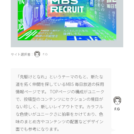
サイト選択者：
F.G
「先駆けとなれ」というテーマのもと、新たな
道を拓く仲間を探しているMBS 毎日放送の採用
情報ページです。 TOPページの構成がユニーク
で、投稿型のコンテンツにセクションの境目が
ない珍しく、新しいレイアウトです。カラフル
F.G
な色使いがユニークさに拍車をかけており、色
味のまとめ方やコンテンツの配置などデザイン
面でも参考になります。