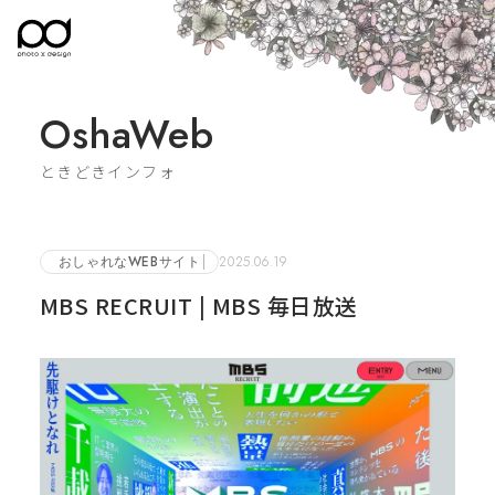
OshaWeb
ときどきインフォ
おしゃれなWEBサイト
2025.06.19
MBS RECRUIT | MBS 毎日放送