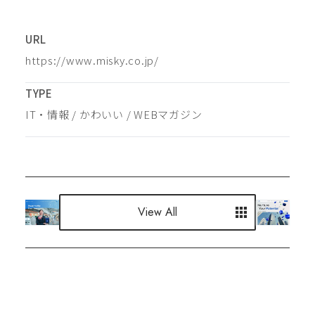
URL
https://www.misky.co.jp/
TYPE
IT・情報
 / 
かわいい
 / 
WEBマガジン
View All
View All