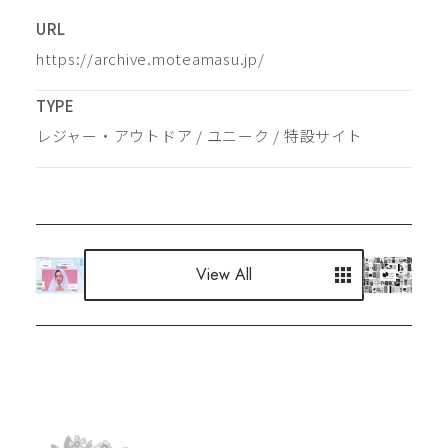
URL
https://archive.moteamasu.jp/
TYPE
レジャー・アウトドア
 / 
ユニーク
 / 
特設サイト
View All
View All