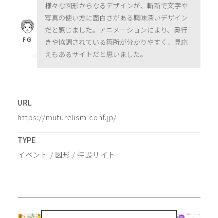
様々な図形からなるデザインが、斬新で文字や
写真の使い方に面白さがある興味深いデザイン
だと感じました。アニメーションにより、奥行
F.G
きや協調されている箇所が分かりやすく、見応
えもあるサイトだと思いました。
URL
https://muturelism-conf.jp/
TYPE
イベント
 / 
図形
 / 
特設サイト