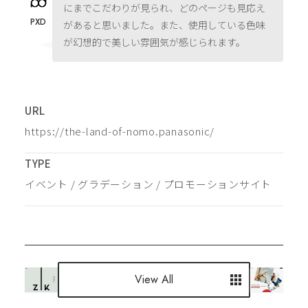
にまでこだわりが見られ、どのページも見応え
PXD
があると思いました。また、使用している色味
が幻想的で美しい雰囲気が感じられます。
URL
https://the-land-of-nomo.panasonic/
TYPE
イベント
 / 
グラデーション
 / 
プロモーションサイト
View All