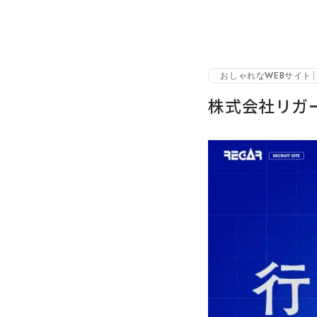
おしゃれなWEBサイト
株式会社リガ