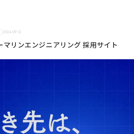
2024.09.13
ーマリンエンジニアリング 採用サイト