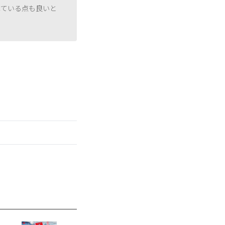
れている点も良いと