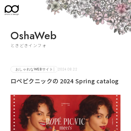
OshaWeb
ときどきインフォ
おしゃれなWEBサイト
2024.08.22
ロペピクニックの 2024 Spring catalog