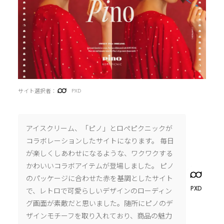
サイト選択者：
PXD
アイスクリーム、「ピノ」とロペピクニックが
コラボレーションしたサイトになります。 毎日
が楽しくしあわせになるような、ワクワクする
かわいいコラボアイテムが登場しました。 ピノ
のパッケージに合わせた赤を基調としたサイト
PXD
で、レトロで可愛らしいデザインのローディン
グ画面が素敵だと思いました。随所にピノのデ
ザインモチーフを取り入れており、商品の魅力