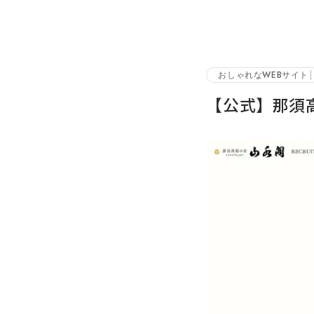
おしゃれなWEBサイト
【公式】那須高原