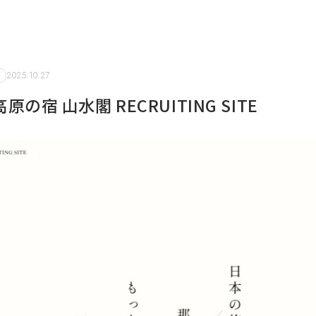
2025.10.27
の宿 山水閣 RECRUITING SITE