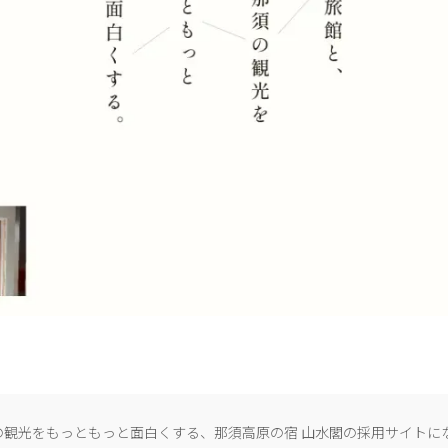
の観光をもっともっと面白くする、那須高原の宿 山水閣の採用サイトに