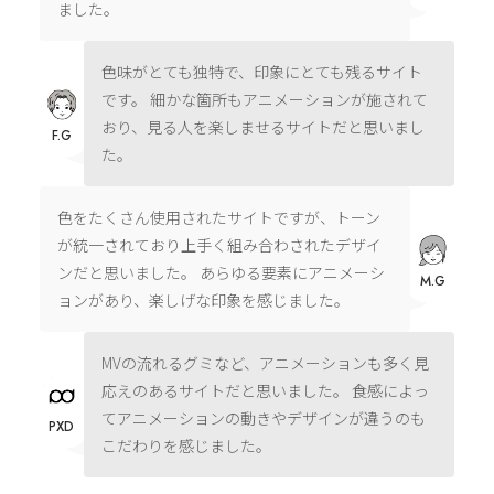
ました。
色味がとても独特で、印象にとても残るサイト
です。 細かな箇所もアニメーションが施されて
おり、見る人を楽しませるサイトだと思いまし
F.G
た。
色をたくさん使用されたサイトですが、トーン
が統一されており上手く組み合わされたデザイ
ンだと思いました。 あらゆる要素にアニメーシ
M.G
ョンがあり、楽しげな印象を感じました。
MVの流れるグミなど、アニメーションも多く見
応えのあるサイトだと思いました。 食感によっ
てアニメーションの動きやデザインが違うのも
PXD
こだわりを感じました。