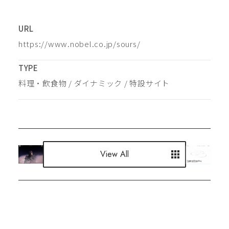
URL
https://www.nobel.co.jp/sours/
TYPE
料理・飲食物
 / 
ダイナミック
 / 
特設サイト
View All
View All