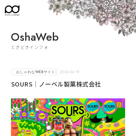
OshaWeb
ときどきインフォ
おしゃれなWEBサイト
2024.04.19
SOURS｜ノーベル製菓株式会社