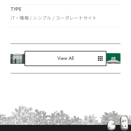
TYPE
IT・情報
 / 
シンプル
 / 
コーポレートサイト
View All
View All