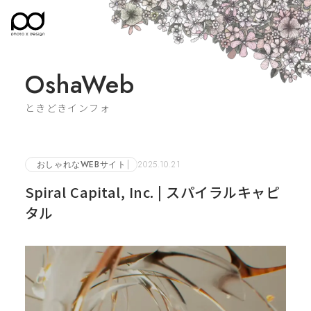
OshaWeb
ときどきインフォ
おしゃれなWEBサイト
2025.10.21
Spiral Capital, Inc. | スパイラルキャピ
タル