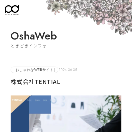
OshaWeb
ときどきインフォ
おしゃれなWEBサイト
2024.06.05
株式会社TENTIAL