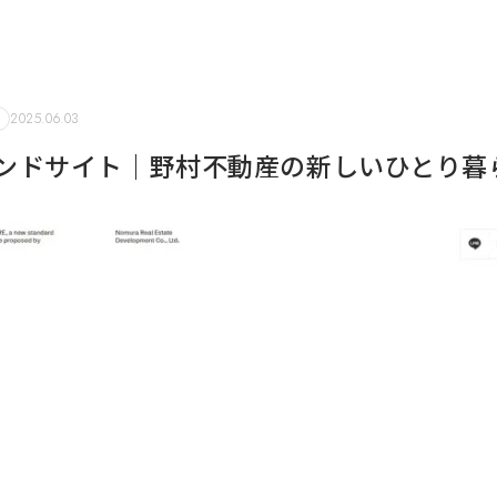
2025.06.03
ブランドサイト｜野村不動産の新しいひとり暮