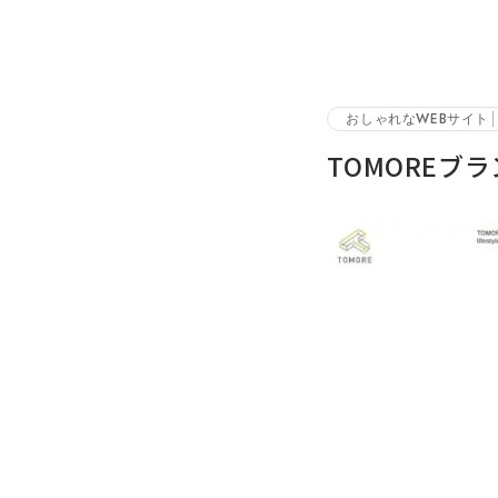
おしゃれなWEBサイト
TOMORE