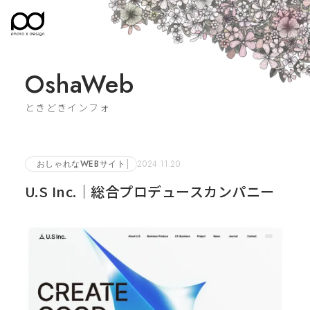
OshaWeb
ときどきインフォ
おしゃれなWEBサイト
2024.11.20
U.S Inc.｜総合プロデュースカンパニー