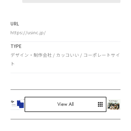
URL
https://usinc.jp/
TYPE
デザイン・制作会社
 / 
カッコいい
 / 
コーポレートサイ
ト
View All
View All