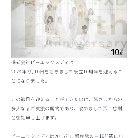
株式会社ピーエックスディは
2024年3月10日をもちまして設立10周年を迎えるこ
とになりました。
この節目を迎えることができたのは、皆さまからの
多大なるご支援の賜物であり、改めまして深く感謝
と御礼申し上げます。
ピーエックスディは2015年に銀座線の三越前駅に小