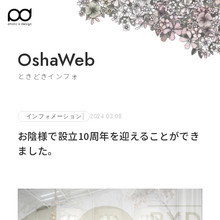
OshaWeb
ときどきインフォ
インフォメーション
2024.03.08
お陰様で設立10周年を迎えることができ
ました。