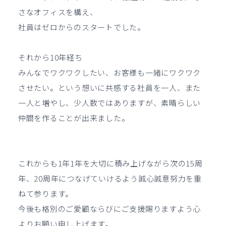
さなオフィスを構え、
社員はゼロからのスタートでした。
それから10年経ち
みんなでワクワクしたい、お客様も一緒にワクワク
させたい。という想いに共感する社員を一人、また
一人と増やし、少人数ではありますが、素晴らしい
仲間を作ることが出来ました。
これからも1年1年を大切に積み上げながら次の15周
年、20周年につなげていけるよう誠心誠意努力を重
ねて参ります。
今後も格別のご愛顧ならびにご支援賜りますよう心
よりお願い申し上げます。