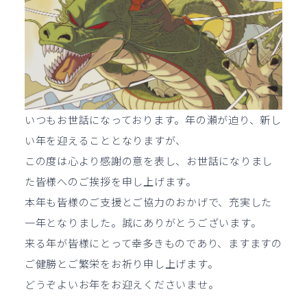
いつもお世話になっております。年の瀬が迫り、新し
い年を迎えることとなりますが、
この度は心より感謝の意を表し、お世話になりまし
た皆様へのご挨拶を申し上げます。
本年も皆様のご支援とご協力のおかげで、充実した
一年となりました。誠にありがとうございます。
来る年が皆様にとって幸多きものであり、ますますの
ご健勝とご繁栄をお祈り申し上げます。
どうぞよいお年をお迎えくださいませ。