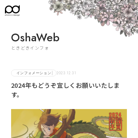
OshaWeb
ときどきインフォ
インフォメーション
2023.12.31
2024年もどうぞ宜しくお願いいたしま
す。