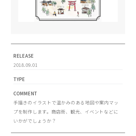
RELEASE
2018.09.01
TYPE
COMMENT
手描きのイラストで温かみのある地図や案内マッ
プを制作します。商店街、観光、イベントなどに
いかがでしょうか？