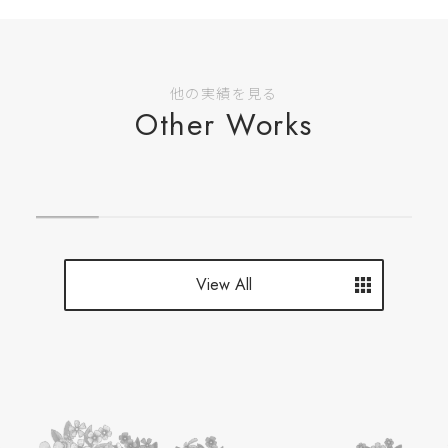
他の実績を見る
Other Works
View All
View All