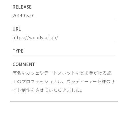
RELEASE
2014.08.01
URL
https://woody-art.jp/
TYPE
COMMENT
有名なカフェやデートスポットなどを手がける施
工のプロフェッショナル、ウッディーアート様のサ
イト制作をさせていただきました。