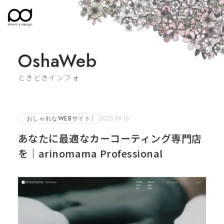
OshaWeb
ときどきインフォ
おしゃれなWEBサイト
2025.09.16
あなたに最適なカーコーティング専門店
を｜arinomama Professional