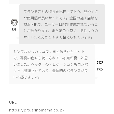
ブランドごとの特長を比較しており、見やすさ
や使用感が良いサイトです。全国の施工店舗を
検索可能で、ユーザー目線で作成されているこ
F.G
とが分かります。また配色も良く、男性よりの
サイトだと分かりやすく整えられています。
シンプルかつカッコ良くまとめられたサイト
で、写真の色味も統一されている点が良いと思
いました。ヘッダーのナビゲーションもコンパ
PXD
クトに整理されており、全体的のバランスが良
いと感じました。
URL
https://pro.arinomama.co.jp/