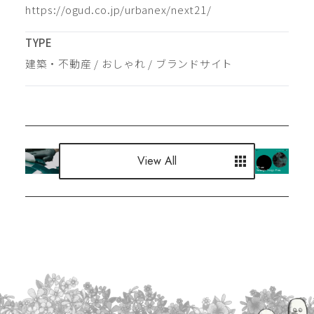
https://ogud.co.jp/urbanex/next21/
TYPE
建築・不動産
 / 
おしゃれ
 / 
ブランドサイト
View All
View All