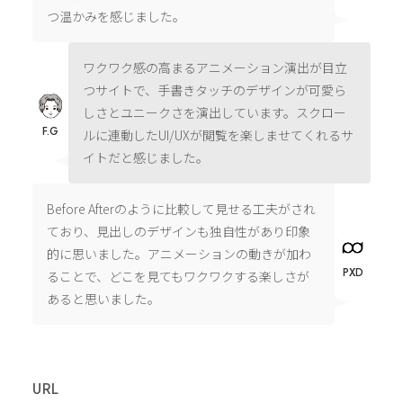
つ温かみを感じました。
ワクワク感の高まるアニメーション演出が目立
つサイトで、手書きタッチのデザインが可愛ら
しさとユニークさを演出しています。スクロー
F.G
ルに連動したUI/UXが閲覧を楽しませてくれるサ
イトだと感じました。
Before Afterのように比較して見せる工夫がされ
ており、見出しのデザインも独自性があり印象
的に思いました。アニメーションの動きが加わ
PXD
ることで、どこを見てもワクワクする楽しさが
あると思いました。
URL