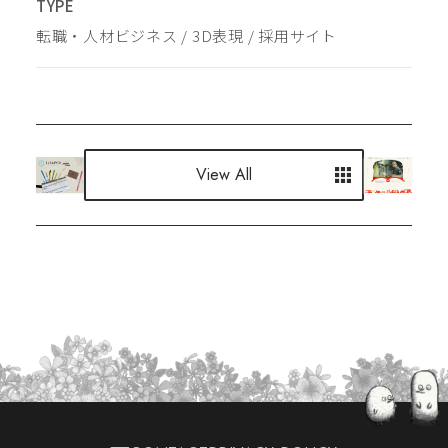
TYPE
転職・人材ビジネス
 / 
3D表現
 / 
採用サイト
View All
View All