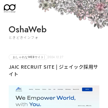
OshaWeb
ときどきインフォ
おしゃれなWEBサイト
2024.12.27
JAIC RECRUIT SITE | ジェイック採用サ
イト